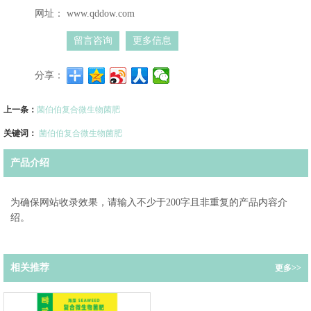
网址：
www.qddow.com
留言咨询
更多信息
分享：
上一条：
菌伯伯复合微生物菌肥
关键词：
菌伯伯复合微生物菌肥
产品介绍
为确保网站收录效果，请输入不少于200字且非重复的产品内容介
绍。
相关推荐
更多>>