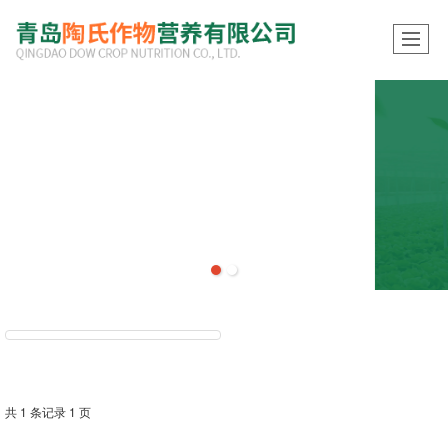
共 1 条记录 1 页